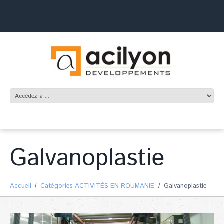
Galvanoplastie
Accueil
Catégories ACTIVITÉS EN ROUMANIE
Galvanoplastie