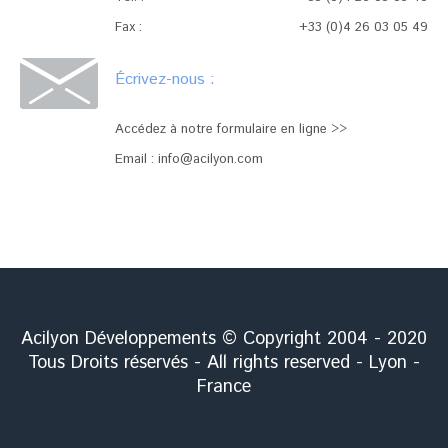
Fax :
+33 (0)4 26 03 05 49
Écrivez-nous :
Accédez à notre formulaire en ligne >>
Email :
info@acilyon.com
Acilyon Développements © Copyright 2004 - 2020
Tous Droits réservés - All rights reserved - Lyon -
France