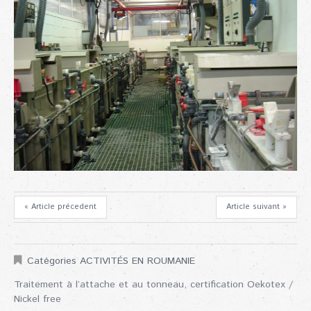
« Article précedent
Article suivant »
Catégories ACTIVITÉS EN ROUMANIE
Traitement à l’attache et au tonneau, certification Oekotex /
Nickel free